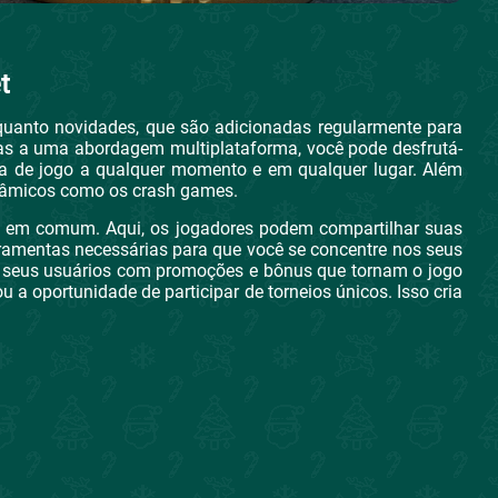
t
quanto novidades, que são adicionadas regularmente para
as a uma abordagem multiplataforma, você pode desfrutá-
ia de jogo a qualquer momento e em qualquer lugar. Além
dinâmicos como os crash games.
 em comum. Aqui, os jogadores podem compartilhar suas
rramentas necessárias para que você se concentre nos seus
de seus usuários com promoções e bônus que tornam o jogo
 a oportunidade de participar de torneios únicos. Isso cria