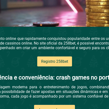
o online que rapidamente conquistou popularidade entre os us
e cassinos online. No site oficial da 258bet, é possível enco
 empenhado em criar um ambiente confortável e seguro para os c
Registro 258bet
ência e conveniência: crash games no port
gem moderna para o entretenimento de jogos, combinando v
a possibilidade de fazer apostas em situações dinâmicas e em 
orma, cada jogo é acompanhado por um sistema confiável de con