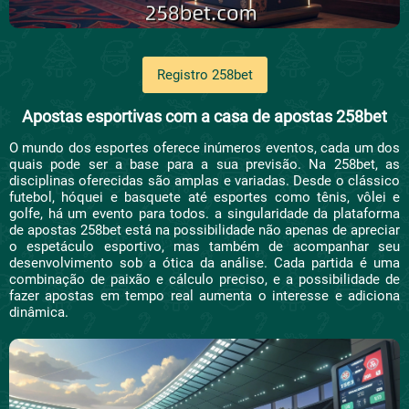
Registro 258bet
Apostas esportivas com a casa de apostas 258bet
O mundo dos esportes oferece inúmeros eventos, cada um dos
quais pode ser a base para a sua previsão. Na 258bet, as
disciplinas oferecidas são amplas e variadas. Desde o clássico
futebol, hóquei e basquete até esportes como tênis, vôlei e
golfe, há um evento para todos. a singularidade da plataforma
de apostas 258bet está na possibilidade não apenas de apreciar
o espetáculo esportivo, mas também de acompanhar seu
desenvolvimento sob a ótica da análise. Cada partida é uma
combinação de paixão e cálculo preciso, e a possibilidade de
fazer apostas em tempo real aumenta o interesse e adiciona
dinâmica.