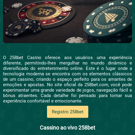
O 258bet Casino oferece aos usuários uma experiência
diferente, permitindo-lhes mergulhar no mundo dinâmico e
diversificado do entretenimento online. Este é o lugar onde a
tecnologia moderna se encontra com os elementos clássicos
de um cassino, criando o espaço perfeito para os amantes de
emoções e apostas. No site oficial da 258bet.com, você pode
experimentar uma grande variedade de jogos, navegação fácil e
bônus atraentes. Cada detalhe foi pensado para tornar sua
experiência confortável e emocionante.
Registro 258bet
Cassino ao vivo 258bet